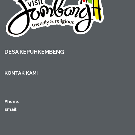
DESA KEPUHKEMBENG
KONTAK KAMI
Phone:
Email: